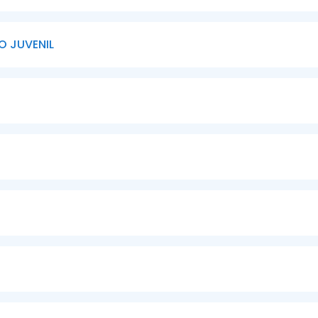
O JUVENIL