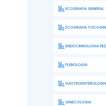
ECOGRAFIA GENERAL
ECOGRAFIA TOCOGI
ENDOCRINOLOGIA PED
FLEBOLOGIA
GASTROENTEROLOGI
GINECOLOGIA