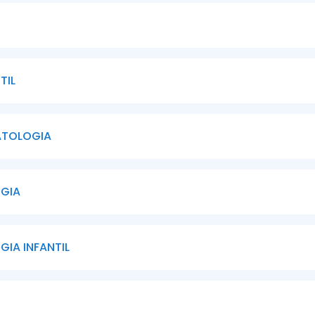
TIL
ATOLOGIA
GIA
IA INFANTIL