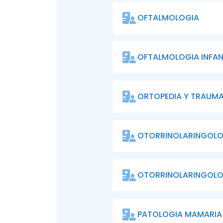
OFTALMOLOGIA
OFTALMOLOGIA INFAN
ORTOPEDIA Y TRAUM
OTORRINOLARINGOLO
OTORRINOLARINGOLOG
PATOLOGIA MAMARIA