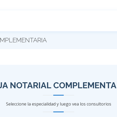
COMPLEMENTARIA
JA NOTARIAL COMPLEMENTA
Seleccione la especialidad y luego vea los consultorios