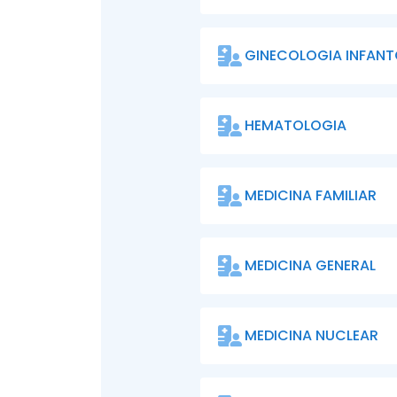
GINECOLOGIA INFANT
HEMATOLOGIA
MEDICINA FAMILIAR
MEDICINA GENERAL
MEDICINA NUCLEAR