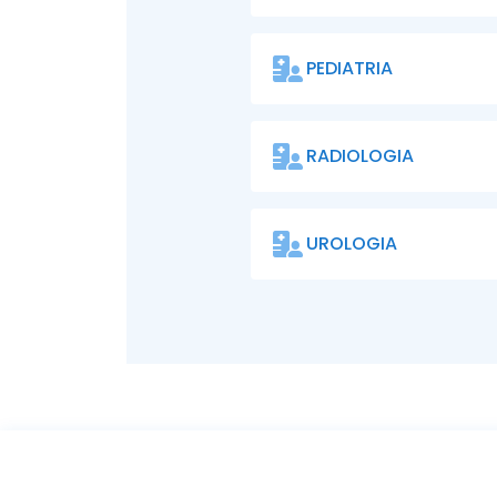
PEDIATRIA
RADIOLOGIA
UROLOGIA