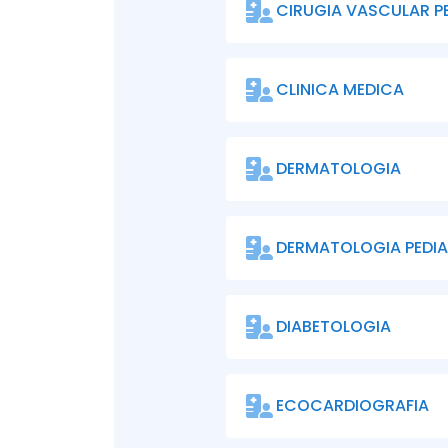
CIRUGIA VASCULAR PE
CLINICA MEDICA
DERMATOLOGIA
DERMATOLOGIA PEDI
DIABETOLOGIA
ECOCARDIOGRAFIA