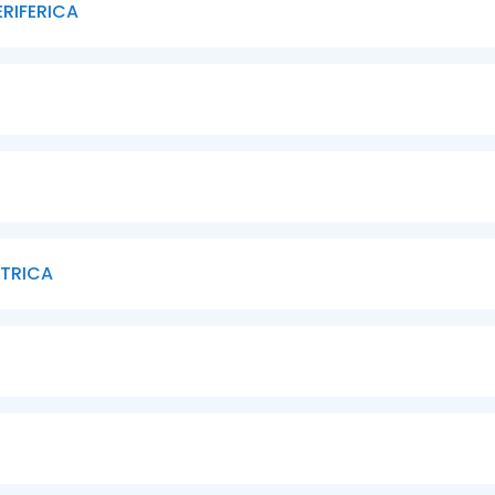
RIFERICA
ATRICA