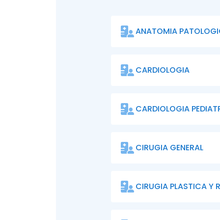
ANATOMIA PATOLOG
CARDIOLOGIA
CARDIOLOGIA PEDIAT
CIRUGIA GENERAL
CIRUGIA PLASTICA Y