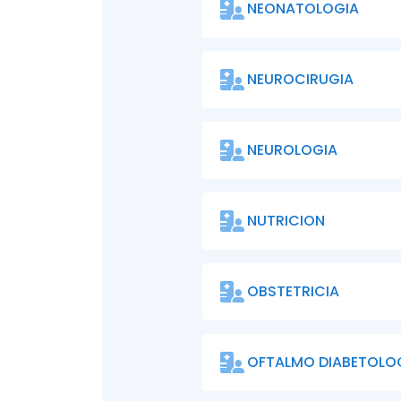
NEONATOLOGIA
NEUROCIRUGIA
NEUROLOGIA
NUTRICION
OBSTETRICIA
OFTALMO DIABETOLO