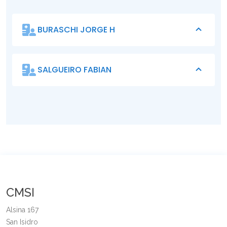
BURASCHI JORGE H
SALGUEIRO FABIAN
CMSI
Alsina 167
San Isidro