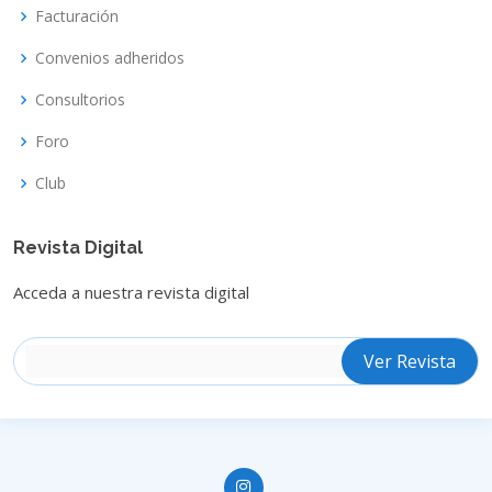
Facturación
Convenios adheridos
Consultorios
Foro
Club
Revista Digital
Acceda a nuestra revista digital